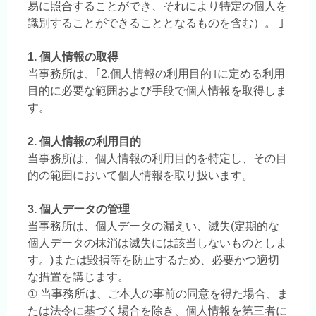
易に照合することができ、それにより特定の個人を
識別することができることとなるものを含む）。 ｣
1. 個人情報の取得
当事務所は、｢2.個人情報の利用目的｣に定める利用
目的に必要な範囲および手段で個人情報を取得しま
す。
2. 個人情報の利用目的
当事務所は、個人情報の利用目的を特定し、その目
的の範囲において個人情報を取り扱います。
3. 個人データの管理
当事務所は、個人データの漏えい、滅失(定期的な
個人データの抹消は滅失には該当しないものとしま
す。)または毀損等を防止するため、必要かつ適切
な措置を講じます。
① 当事務所は、ご本人の事前の同意を得た場合、ま
たは法令に基づく場合を除き、個人情報を第三者に