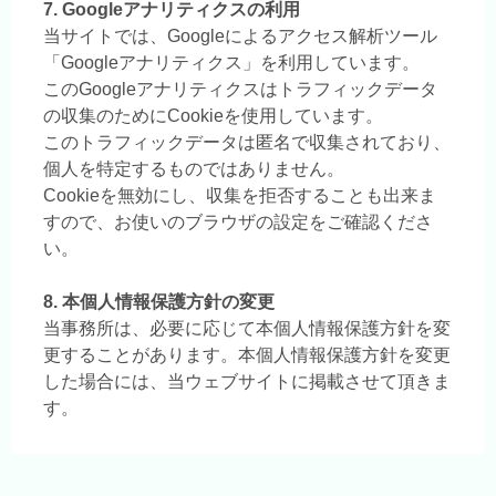
7. Googleアナリティクスの利用
当サイトでは、Googleによるアクセス解析ツール
「Googleアナリティクス」を利用しています。
このGoogleアナリティクスはトラフィックデータ
の収集のためにCookieを使用しています。
このトラフィックデータは匿名で収集されており、
個人を特定するものではありません。
Cookieを無効にし、収集を拒否することも出来ま
すので、お使いのブラウザの設定をご確認くださ
い。
8. 本個人情報保護方針の変更
当事務所は、必要に応じて本個人情報保護方針を変
更することがあります。本個人情報保護方針を変更
した場合には、当ウェブサイトに掲載させて頂きま
す。