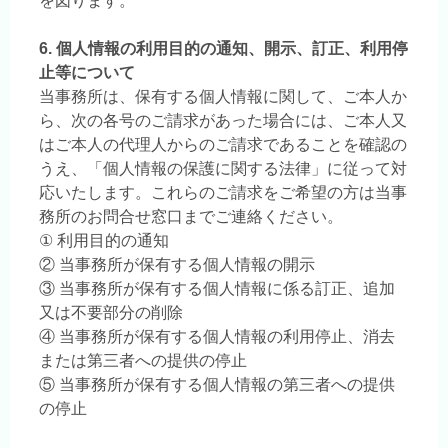
を図ります。
6. 個人情報の利用目的の通知、開示、訂正、利用停
止等について
当事務所は、保有する個人情報に関して、ご本人か
ら、次の各号のご請求があった場合には、ご本人又
はご本人の代理人からのご請求であることを確認の
うえ、「個人情報の保護に関する法律」に従って対
応いたします。これらのご請求をご希望の方は当事
務所のお問合せ窓口までご連絡ください。
① 利用目的の通知
② 当事務所が保有する個人情報の開示
③ 当事務所が保有する個人情報に係る訂正、追加
又は不要部分の削除
④ 当事務所が保有する個人情報の利用停止、消去
または第三者への提供の停止
⑤ 当事務所が保有する個人情報の第三者への提供
の停止