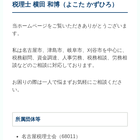
税理士 横田 和博（よこた かずひろ）
当ホームページをご覧いただきありがとうございま
す。
私は名古屋市、津島市、岐阜市、刈谷市を中心に、
税務顧問、資金調達、人事労務、税務相談、労務相
談などのご相談に対応しております。
お困りの際は一人で悩まずお気軽にご相談くださ
い。
所属団体等
名古屋税理士会（68011）